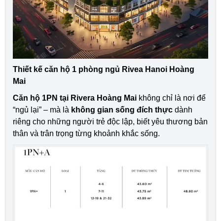
Thiết kế căn hộ 1 phòng ngủ Rivea Hanoi Hoàng
Mai
Căn hộ 1PN tại Rivera Hoàng Mai
không chỉ là nơi để
“ngủ lại” – mà là
không gian sống đích thực
dành
riêng cho những người trẻ độc lập, biết yêu thương bản
thân và trân trọng từng khoảnh khắc sống.