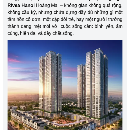
Rivea Hanoi
Hoàng Mai – không gian không quá rộng,
không cầu kỳ, nhưng chứa đựng đầy đủ những gì một
tâm hồn cô đơn, một cặp đôi trẻ, hay một người trưởng
thành đang mệt mỏi với cuộc sống cần: bình yên, ấm
cúng, hiện đại và đầy chất sống.